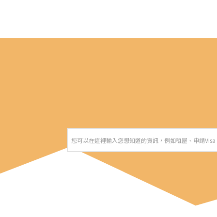
您可以在這裡輸入您想知道的資訊，例如租屋、申請Vis