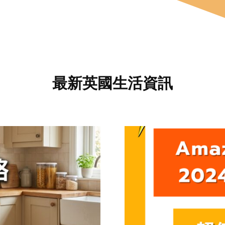
最新英國生活資訊