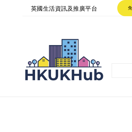
英國生活資訊及推廣平台