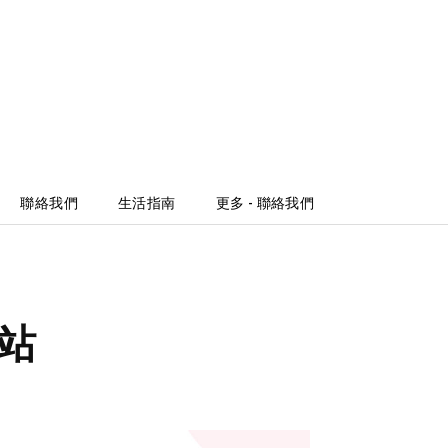
聯絡我們
生活指南
更多 - 聯絡我們
站