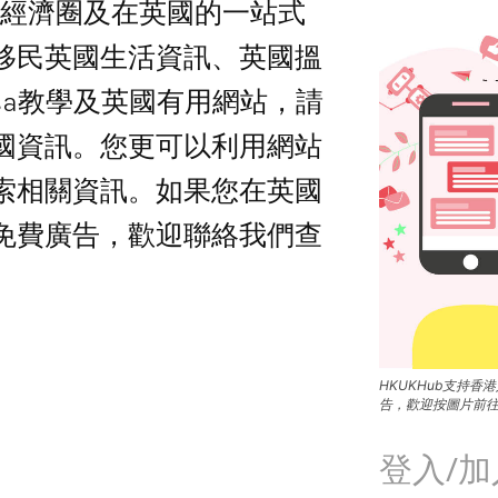
生活經濟圈及在英國的一站式
移民英國生活資訊、英國搵
isa教學及英國有用網站，請
國資訊。您更可以利用網站
索相關資訊。如果您在英國
免費廣告，歡迎聯絡我們查
HKUKHub支持
告，歡迎按圖片前
登入/