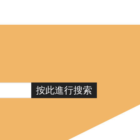
按此進行搜索