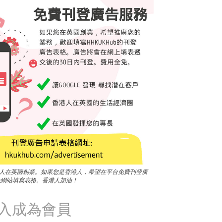
香港人在英國創業。如果您是香港人，希望在平台免費刊登廣
往網站填寫表格。香港人加油！
加入成為會員