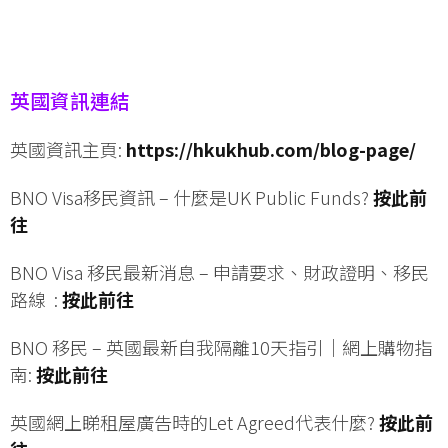
英國資訊連結
英國資訊主頁:
https://hkukhub.com/blog-page/
BNO Visa移民資訊 – 什麼是UK Public Funds?
按此前
往
BNO Visa 移民最新消息 – 申請要求、財政證明、移民
路線 :
按此前往
BNO 移民 – 英國最新自我隔離10天指引｜網上購物指
南:
按此前往
英國網上睇租屋廣告時的Let Agreed代表什麼?
按此前