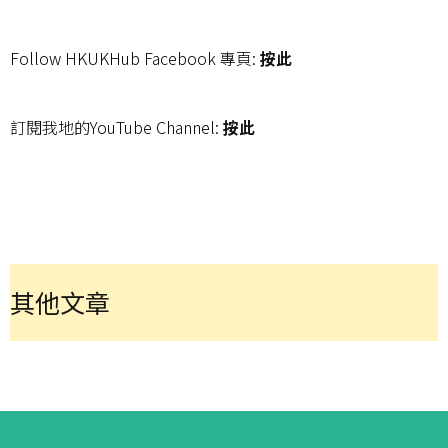
Follow HKUKHub Facebook 專頁:
按此
訂閱我地的YouTube Channel:
按此
其他文章