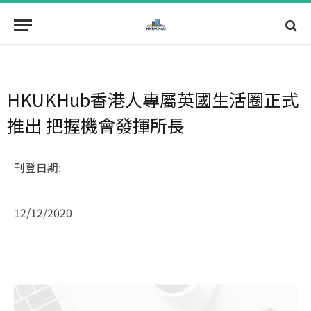
HKUKHub香港人專屬英國生活圈正式
推出 把握機會發揮所長
刊登日期:
12/12/2020