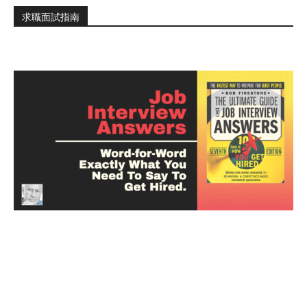
求職面試指南