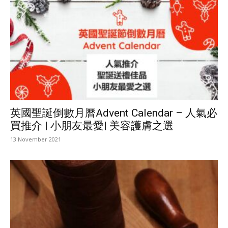
英國聖誕倒數月曆Advent Calendar – 人氣必
買推介 | 小朋友最愛| 美容護膚之選
13 November 2021