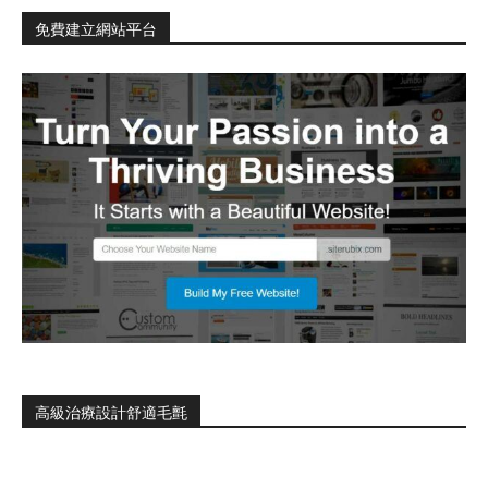
免費建立網站平台
高級治療設計舒適毛氈