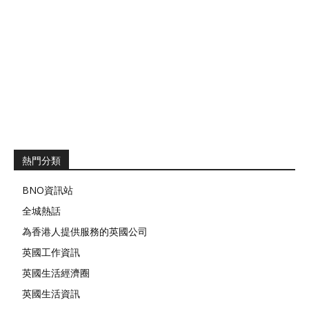
熱門分類
BNO資訊站
全城熱話
為香港人提供服務的英國公司
英國工作資訊
英國生活經濟圈
英國生活資訊