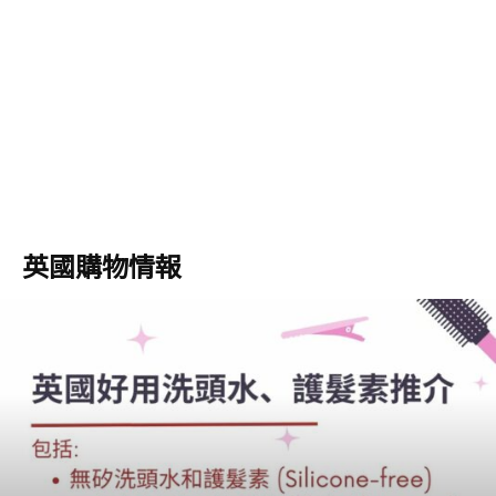
英國購物情報