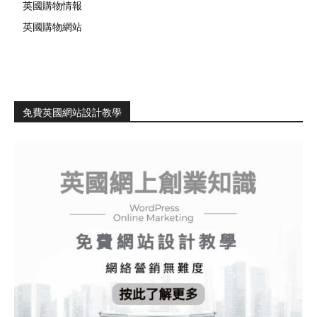
英國購物情報
英國購物網站
免費英國網站設計教學