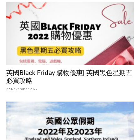
英國Black Friday 購物優惠| 英國黑色星期五
必買攻略
22 November 2022