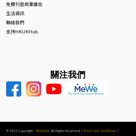
免費刊登商業廣告
生活資訊
聯絡我們
支持HKUKHub
關注我們
© 2022 Copyright -
HKUKHub
All Rights Reserved /
Terms and conditions
/